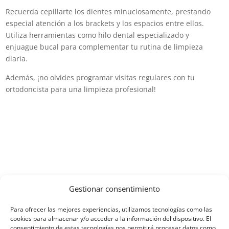
Recuerda cepillarte los dientes minuciosamente, prestando
especial atención a los brackets y los espacios entre ellos.
Utiliza herramientas como hilo dental especializado y
enjuague bucal para complementar tu rutina de limpieza
diaria.
Además, ¡no olvides programar visitas regulares con tu
ortodoncista para una limpieza profesional!
Gestionar consentimiento
Para ofrecer las mejores experiencias, utilizamos tecnologías como las
cookies para almacenar y/o acceder a la información del dispositivo. El
consentimiento de estas tecnologías nos permitirá procesar datos como