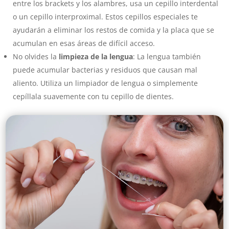
entre los brackets y los alambres, usa un cepillo interdental
o un cepillo interproximal. Estos cepillos especiales te
ayudarán a eliminar los restos de comida y la placa que se
acumulan en esas áreas de difícil acceso.
No olvides la
limpieza de la lengua
: La lengua también
puede acumular bacterias y residuos que causan mal
aliento. Utiliza un limpiador de lengua o simplemente
cepíllala suavemente con tu cepillo de dientes.