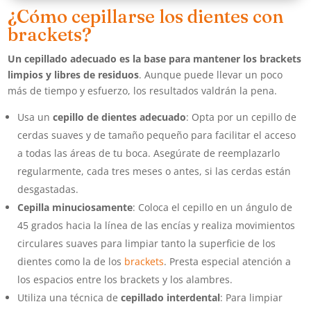
¿Cómo cepillarse los dientes con
brackets?
Un cepillado adecuado es la base para mantener los brackets
limpios y libres de residuos
. Aunque puede llevar un poco
más de tiempo y esfuerzo, los resultados valdrán la pena.
Usa un
cepillo de dientes adecuado
: Opta por un cepillo de
cerdas suaves y de tamaño pequeño para facilitar el acceso
a todas las áreas de tu boca. Asegúrate de reemplazarlo
regularmente, cada tres meses o antes, si las cerdas están
desgastadas.
Cepilla minuciosamente
: Coloca el cepillo en un ángulo de
45 grados hacia la línea de las encías y realiza movimientos
circulares suaves para limpiar tanto la superficie de los
dientes como la de los
brackets
. Presta especial atención a
los espacios entre los brackets y los alambres.
Utiliza una técnica de
cepillado interdental
: Para limpiar