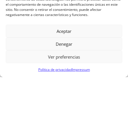
el comportamiento de navegación o las identificaciones únicas en este
sitio. No consentir o retirar el consentimiento, puede afectar
negativamente a ciertas características y funciones.
Aceptar
Denegar
Ver preferencias
Política de privacidad
Impressum