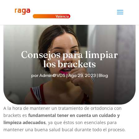
Consejos para limpiar
los brackets
por
Admin@VDS
|
Ago 29, 2023
|
Blog
A la hora de mantener un tratamiento de ortodoncia con
brackets es
fundamental tener en cuenta un cuidado y
limpieza adecuados
, ya que éstos son esenciales para
mantener una buena salud bucal durante todo el proceso.