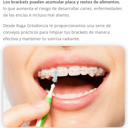
Los brackets pueden acumular placa y restos de alimentos
,
lo que aumenta el riesgo de desarrollar caries, enfermedades
de las encías e incluso mal aliento.
Desde Raga Ortodoncia te proporcionamos una serie de
consejos prácticos para limpiar tus brackets de manera
efectiva y mantener tu sonrisa radiante.