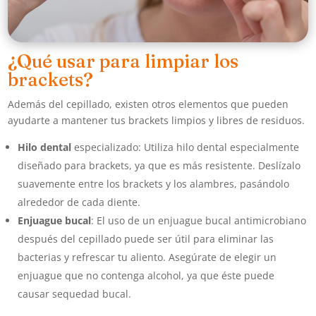
¿Qué usar para limpiar los
brackets?
Además del cepillado, existen otros elementos que pueden
ayudarte a mantener tus brackets limpios y libres de residuos.
Hilo dental
especializado: Utiliza hilo dental especialmente
diseñado para brackets, ya que es más resistente. Deslízalo
suavemente entre los brackets y los alambres, pasándolo
alrededor de cada diente.
Enjuague bucal
: El uso de un enjuague bucal antimicrobiano
después del cepillado puede ser útil para eliminar las
bacterias y refrescar tu aliento. Asegúrate de elegir un
enjuague que no contenga alcohol, ya que éste puede
causar sequedad bucal.