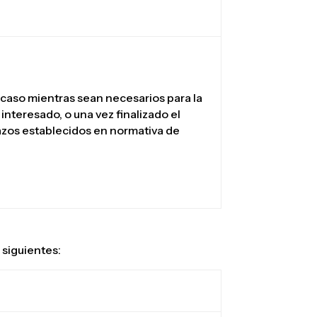
caso mientras sean necesarios para la
l interesado, o una vez finalizado el
lazos establecidos en normativa de
siguientes: