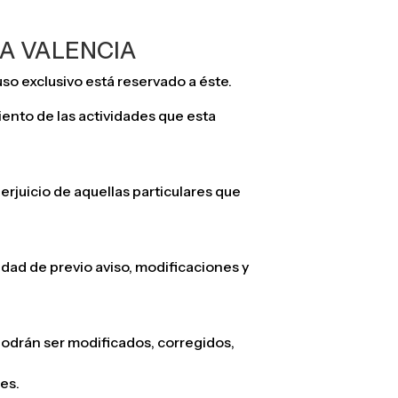
CIA VALENCIA
 exclusivo está reservado a éste.
miento de las actividades que esta
erjuicio de aquellas particulares que
ad de previo aviso, modificaciones y
podrán ser modificados, corregidos,
es.