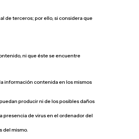
de terceros; por ello, si considera que
ntenido, ni que éste se encuentre
a información contenida en los mismos
edan producir ni de los posibles daños
 presencia de virus en el ordenador del
s del mismo.