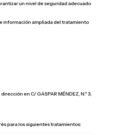
rantizar un nivel de seguridad adecuado
e información ampliada del tratamiento
 dirección en C/ GASPAR MÉNDEZ, N.º 3,
s para los siguientes tratamientos: