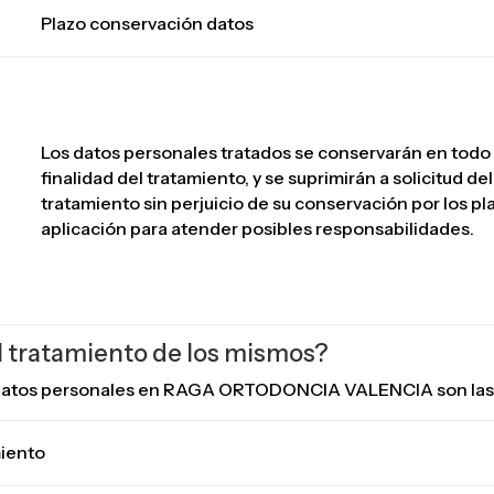
Plazo conservación datos
Los datos personales tratados se conservarán en todo 
finalidad del tratamiento, y se suprimirán a solicitud de
tratamiento sin perjuicio de su conservación por los p
aplicación para atender posibles responsabilidades.
el tratamiento de los mismos?
de datos personales en RAGA ORTODONCIA VALENCIA son las 
miento