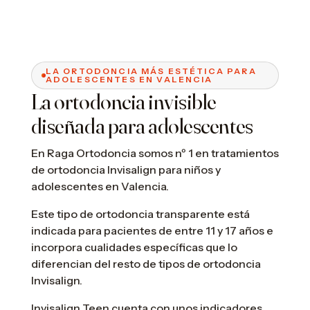
LA ORTODONCIA MÁS ESTÉTICA PARA
ADOLESCENTES EN VALENCIA
La ortodoncia invisible
diseñada para adolescentes
En Raga Ortodoncia somos nº 1 en tratamientos
de ortodoncia Invisalign para niños y
adolescentes en Valencia.
Este tipo de ortodoncia transparente está
indicada para pacientes de entre 11 y 17 años e
incorpora cualidades específicas que lo
diferencian del resto de tipos de ortodoncia
Invisalign.
Invisalign Teen cuenta con unos indicadores