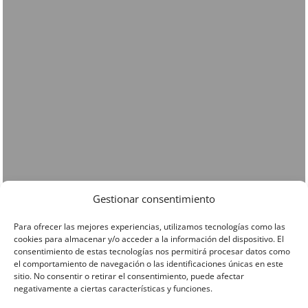
Gestionar consentimiento
Para ofrecer las mejores experiencias, utilizamos tecnologías como las
cookies para almacenar y/o acceder a la información del dispositivo. El
consentimiento de estas tecnologías nos permitirá procesar datos como
el comportamiento de navegación o las identificaciones únicas en este
sitio. No consentir o retirar el consentimiento, puede afectar
negativamente a ciertas características y funciones.