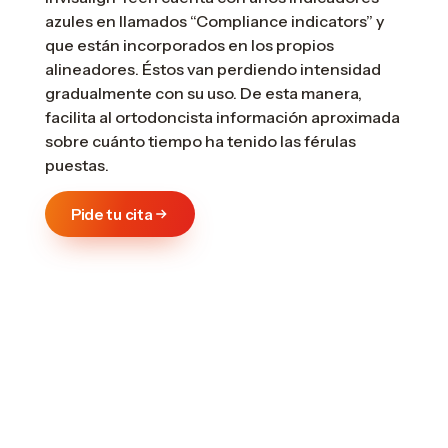
azules en llamados “Compliance indicators” y
que están incorporados en los propios
alineadores. Éstos van perdiendo intensidad
gradualmente con su uso. De esta manera,
facilita al ortodoncista información aproximada
sobre cuánto tiempo ha tenido las férulas
puestas.
Pide tu cita