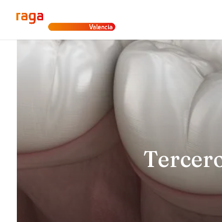
Tercero