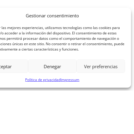
Gestionar consentimiento
 las mejores experiencias, utilizamos tecnologías como las cookies para
o acceder a la información del dispositivo. El consentimiento de estas
 nos permitirá procesar datos como el comportamiento de navegación o
caciones únicas en este sitio. No consentir o retirar el consentimiento, puede
tivamente a ciertas características y funciones.
ceptar
Denegar
Ver preferencias
Política de privacidad
Impressum