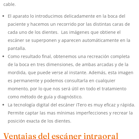
cable.
El aparato lo introducimos delicadamente en la boca del
paciente y hacemos un recorrido por las distintas caras de
cada uno de los dientes. Las imágenes que obtiene el
escáner se superponen y aparecen automáticamente en la
pantalla.
Como resultado final, obtenemos una recreación completa
de la boca en tres dimensiones, de ambas arcadas y de la
mordida, que puede verse al instante. Además, esta imagen
es permanente y podemos consultarla en cualquier
momento, por lo que nos será útil en todo el tratamiento
como método de guía y diagnóstico.
La tecnología digital del escáner iTero es muy eficaz y rápida.
Permite captar las mas mínimas imperfecciones y recrear la
posición exacta de los dientes.
Ventajas del escáner intraoral