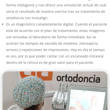
forma inteligente y nos ofrece una simulación virtual de cuál
sería el resultado de nuestra sonrisa tras un tratamiento de
ortodoncia con Invisalign.
Es un diagnóstico completamente digital. Cuando el paciente
está de acuerdo con el plan de tratamiento, estas imágenes
son enviadas al laboratorio de forma inmediata. Así se
acortan los tiempos de vaciado de modelos, mensajería,
errores y repeticiones de impresiones. Hoy en día el tiempo
es oro, por lo que poder contar con un escaneado intraoral
dentro de la clínica es de gran valor para el paciente.