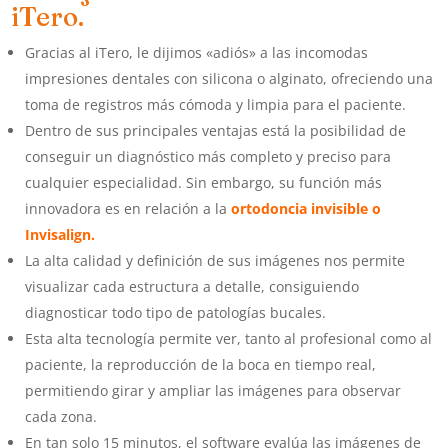
iTero.
Gracias al iTero, le dijimos «adiós» a las incomodas
impresiones dentales con silicona o alginato, ofreciendo una
toma de registros más cómoda y limpia para el paciente.
Dentro de sus principales ventajas está la posibilidad de
conseguir un diagnóstico más completo y preciso para
cualquier especialidad. Sin embargo, su función más
innovadora es en relación a la
ortodoncia invisible o
Invisalign
.
La alta calidad y definición de sus imágenes nos permite
visualizar cada estructura a detalle, consiguiendo
diagnosticar todo tipo de patologías bucales.
Esta alta tecnología permite ver, tanto al profesional como al
paciente, la reproducción de la boca en tiempo real,
permitiendo girar y ampliar las imágenes para observar
cada zona.
En tan solo 15 minutos, el software evalúa las imágenes de