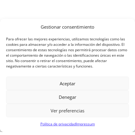
Gestionar consentimiento
Para ofrecer las mejores experiencias, utilizamos tecnologías como las
cookies para almacenar y/o acceder a la información del dispositivo. El
consentimiento de estas tecnologías nos permitirá procesar datos como
el comportamiento de navegación o las identificaciones únicas en este
sitio. No consentir o retirar el consentimiento, puede afectar
negativamente a ciertas características y funciones.
Aceptar
Denegar
Ver preferencias
Política de privacidad
Impressum