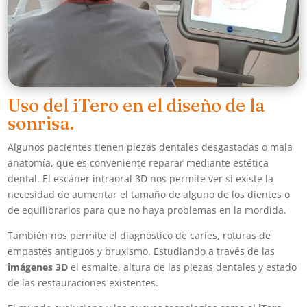
Uso del iTero en el diseño de la
sonrisa.
Algunos pacientes tienen piezas dentales desgastadas o mala
anatomía, que es conveniente reparar mediante estética
dental. El escáner intraoral 3D nos permite ver si existe la
necesidad de aumentar el tamaño de alguno de los dientes o
de equilibrarlos para que no haya problemas en la mordida.
También nos permite el diagnóstico de caries, roturas de
empastes antiguos y bruxismo. Estudiando a través de las
imágenes 3D
el esmalte, altura de las piezas dentales y estado
de las restauraciones existentes.