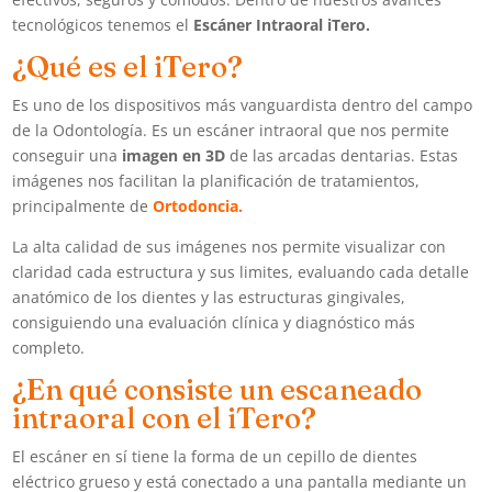
tecnológicos tenemos el
Escáner Intraoral iTero.
¿Qué es el iTero?
Es uno de los dispositivos más vanguardista dentro del campo
de la Odontología.
Es un escáner intraoral que nos permite
conseguir una
imagen en 3D
de las arcadas dentarias. Estas
imágenes nos facilitan la planificación de tratamientos,
principalmente de
Ortodoncia.
La alta calidad de sus imágenes nos permite visualizar con
claridad cada estructura y sus limites, evaluando cada detalle
anatómico de los dientes y las estructuras gingivales,
consiguiendo una evaluación clínica y diagnóstico más
completo.
¿En qué consiste un escaneado
intraoral con el iTero?
El escáner en sí tiene la forma de un cepillo de dientes
eléctrico grueso y está conectado a una pantalla mediante un