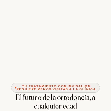
TU TRATAMIENTO CON INVISALIGN
REQUIERE MENOS VISITAS A LA CLÍNICA
El futuro de la ortodoncia, a
cualquier edad